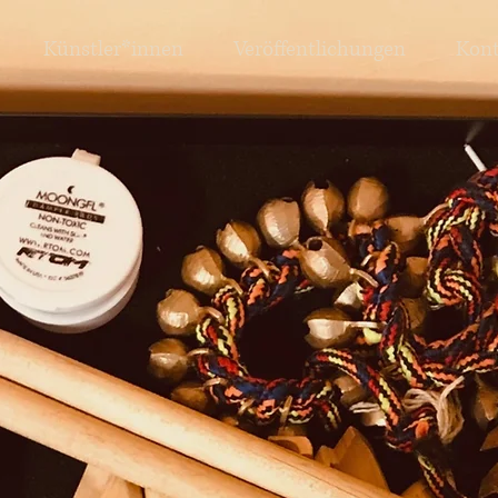
Künstler*innen
Veröffentlichungen
Kont