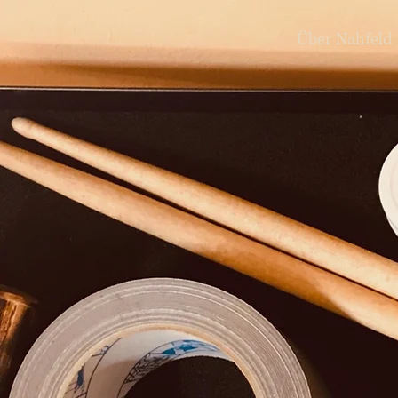
Über Nahfeld